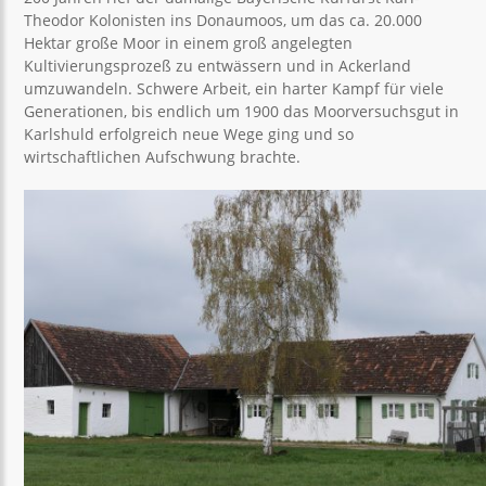
Theodor Kolonisten ins Donaumoos, um das ca. 20.000
Hektar große Moor in einem groß angelegten
Kultivierungsprozeß zu entwässern und in Ackerland
umzuwandeln. Schwere Arbeit, ein harter Kampf für viele
Generationen, bis endlich um 1900 das Moorversuchsgut in
Karlshuld erfolgreich neue Wege ging und so
wirtschaftlichen Aufschwung brachte.