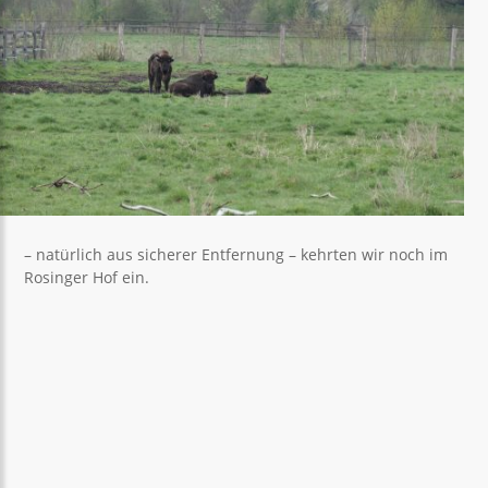
– natürlich aus sicherer Entfernung – kehrten wir noch im
Rosinger Hof ein.