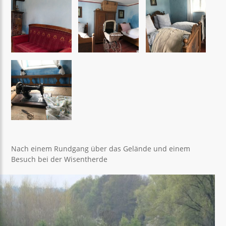
Nach einem Rundgang über das Gelände und einem
Besuch bei der Wisentherde