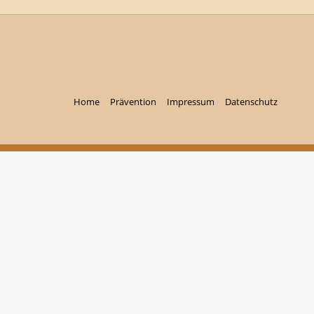
Home
Prävention
Impressum
Datenschutz