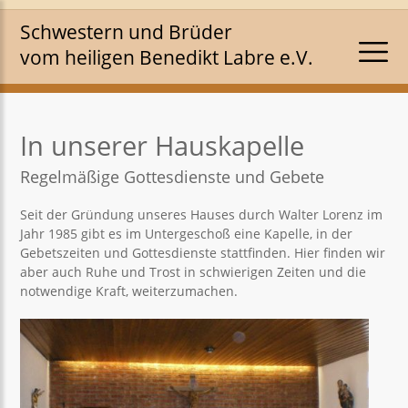
Schwestern und Brüder
vom heiligen Benedikt Labre e.V.
In unserer Hauskapelle
Regelmäßige Gottesdienste und Gebete
Seit der Gründung unseres Hauses durch Walter Lorenz im
Jahr 1985 gibt es im Untergeschoß eine Kapelle, in der
Gebetszeiten und Gottesdienste stattfinden. Hier finden wir
aber auch Ruhe und Trost in schwierigen Zeiten und die
notwendige Kraft, weiterzumachen.