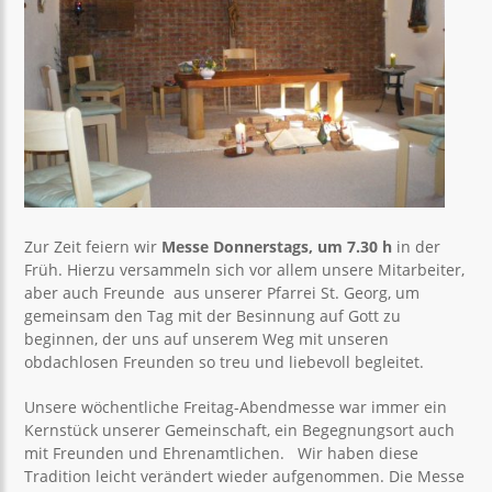
Zur Zeit feiern wir
Messe Donnerstags, um 7.30 h
in der
Früh. Hierzu versammeln sich vor allem unsere Mitarbeiter,
aber auch Freunde aus unserer Pfarrei St. Georg, um
gemeinsam den Tag mit der Besinnung auf Gott zu
beginnen, der uns auf unserem Weg mit unseren
obdachlosen Freunden so treu und liebevoll begleitet.
Unsere wöchentliche Freitag-Abendmesse war immer ein
Kernstück unserer Gemeinschaft, ein Begegnungsort auch
mit Freunden und Ehrenamtlichen. Wir haben diese
Tradition leicht verändert wieder aufgenommen. Die Messe