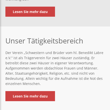
Lesen Sie mehr dazu
Unser Tätigkeitsbereich
Der Verein „Schwestern und Brüder vom hl. Benedikt Labre
e.V.“ ist als Trägerverein für zwei Häuser zuständig. Er
betreibt diese zwei Häuser in eigener Verantwortung.
Aufgenommen werden obdachlose Frauen und Männer.
Alter, Staatsangehörigkeit, Religion, etc. sind nicht von
Bedeutung. Allein wichtig für die Aufnahme ist die Not des
einzelnen Menschen.
Lesen Sie mehr dazu