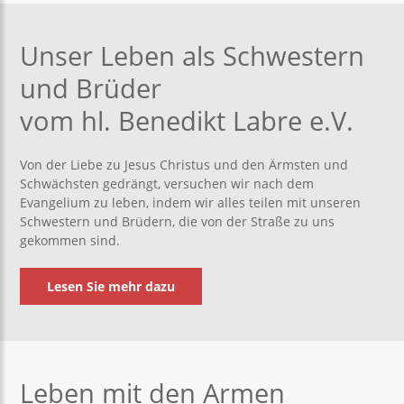
Unser Leben als Schwestern
und Brüder
vom hl. Benedikt Labre e.V.
Von der Liebe zu Jesus Christus und den Ärmsten und
Schwächsten gedrängt, versuchen wir nach dem
Evangelium zu leben, indem wir alles teilen mit unseren
Schwestern und Brüdern, die von der Straße zu uns
gekommen sind.
Lesen Sie mehr dazu
Leben mit den Armen