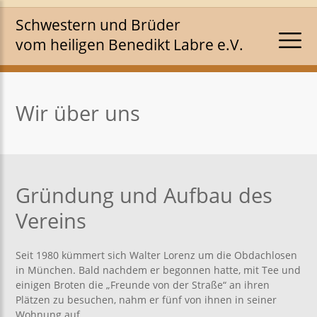
Schwestern und Brüder
vom heiligen Benedikt Labre e.V.
Wir über uns
Gründung und Aufbau des
Vereins
Seit 1980 kümmert sich Walter Lorenz um die Obdachlosen
in München. Bald nachdem er begonnen hatte, mit Tee und
einigen Broten die „Freunde von der Straße“ an ihren
Plätzen zu besuchen, nahm er fünf von ihnen in seiner
Wohnung auf.