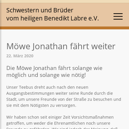
Schwestern und Brüder
vom heiligen Benedikt Labre e.V.
Möwe Jonathan fährt weiter
22. März 2020
Die Möwe Jonathan fährt solange wie
möglich und solange wie nötig!
Unser Teebus dreht auch nach den neuen
Ausgangsbestimmungen weiter seine Runde durch die
Stadt, um unsere Freunde von der Straße zu besuchen und
sie mit dem Nötigsten zu versorgen.
Wir haben schon seit einiger Zeit Vorsichtsmaßnahmen
getroffen, um weder die Ehrenamtlichen noch unsere