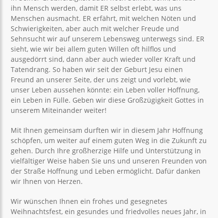
ihn Mensch werden, damit ER selbst erlebt, was uns
Menschen ausmacht. ER erfährt, mit welchen Nöten und
Schwierigkeiten, aber auch mit welcher Freude und
Sehnsucht wir auf unserem Lebensweg unterwegs sind. ER
sieht, wie wir bei allem guten Willen oft hilflos und
ausgedörrt sind, dann aber auch wieder voller Kraft und
Tatendrang. So haben wir seit der Geburt Jesu einen
Freund an unserer Seite, der uns zeigt und vorlebt, wie
unser Leben aussehen könnte: ein Leben voller Hoffnung,
ein Leben in Fülle. Geben wir diese Großzügigkeit Gottes in
unserem Miteinander weiter!
Mit Ihnen gemeinsam durften wir in diesem Jahr Hoffnung
schöpfen, um weiter auf einem guten Weg in die Zukunft zu
gehen. Durch Ihre großherzige Hilfe und Unterstützung in
vielfältiger Weise haben Sie uns und unseren Freunden von
der Straße Hoffnung und Leben ermöglicht. Dafür danken
wir Ihnen von Herzen.
Wir wünschen Ihnen ein frohes und gesegnetes
Weihnachtsfest, ein gesundes und friedvolles neues Jahr, in