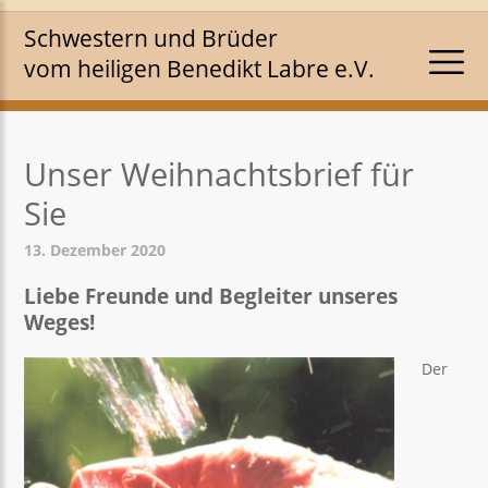
Schwestern und Brüder
vom heiligen Benedikt Labre e.V.
Unser Weihnachtsbrief für
Sie
13. Dezember 2020
Liebe Freunde und Begleiter unseres
Weges!
Der