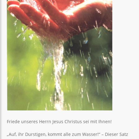
Friede unseres Herrn Jesus Christus sei mit Ihnen!
„Auf, ihr Durstigen, kommt alle zum Wasser!“ – Dieser Satz