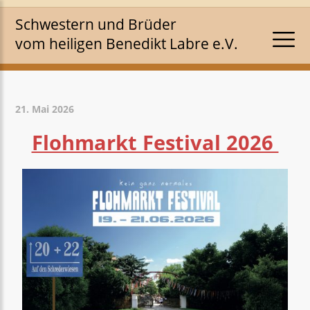
Schwestern und Brüder
vom heiligen Benedikt Labre e.V.
21. Mai 2026
Flohmarkt Festival 2026