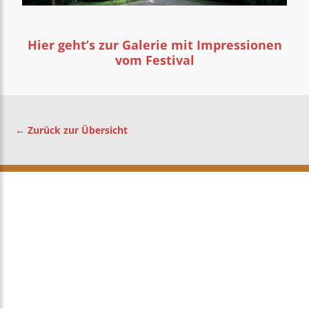
Hier geht’s zur Galerie mit Impressionen
vom Festival
← Zurück zur Übersicht