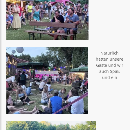
Natürlich
hatten unsere
Gäste und wir
auch Spaß
und ein