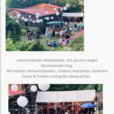
unbeschwertes Miteinander. Ein ganzes langes
Wochenende lang.
Mit bunten Verkaufsständen, schönen Konzerten, leckerem
Essen & Trinken und guten Gesprächen.