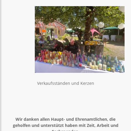
Verkaufsständen und Kerzen
Wir danken allen Haupt- und Ehrenamtlichen, die
geholfen und unterstützt haben mit Zeit, Arbeit und