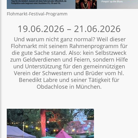
Flohmarkt-Festival-Programm
19.06.2026 – 21.06.2026
Und warum nicht ganz normal? Weil dieser
Flohmarkt mit seinem Rahmenprogramm für
die gute Sache stand. Also: kein Selbstzweck
zum Geldverdienen und Feiern, sondern Hilfe
und Unterstützung für den gemeinnützigen
Verein der Schwestern und Brüder vom hl.
Benedikt Labre und seiner Tätigkeit für
Obdachlose in München.