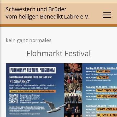
Schwestern und Brüder
vom heiligen Benedikt Labre e.V.
kein ganz normales
Flohmarkt Festival