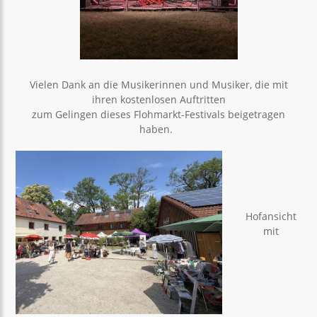
Vielen Dank an die Musikerinnen und Musiker, die mit
ihren kostenlosen Auftritten
zum Gelingen dieses Flohmarkt-Festivals beigetragen
haben.
Hofansicht
mit