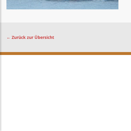
← Zurück zur Übersicht