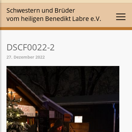
Schwestern und Brüder
vom heiligen Benedikt Labre e.V.
DSCF0022-2
27. Dezember 2022