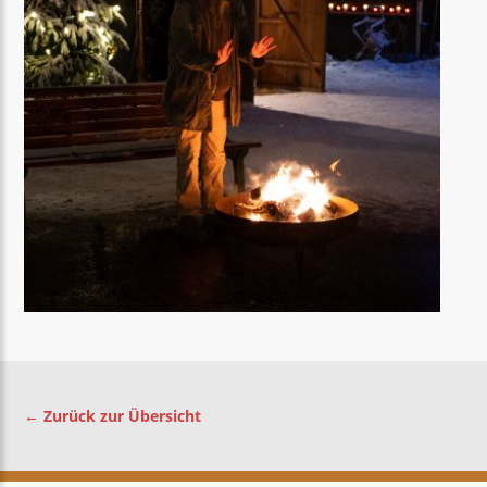
← Zurück zur Übersicht