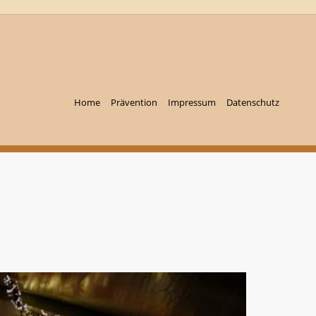
Home
Prävention
Impressum
Datenschutz