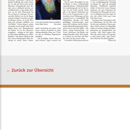
← Zurück zur Übersicht