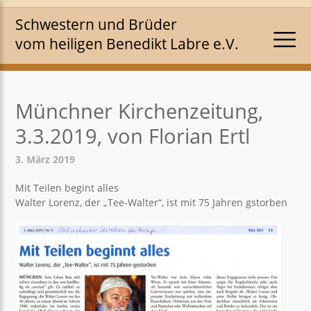
Schwestern und Brüder
vom heiligen Benedikt Labre e.V.
Münchner Kirchenzeitung,
3.3.2019, von Florian Ertl
3. März 2019
Mit Teilen begint alles
Walter Lorenz, der „Tee-Walter“, ist mit 75 Jahren gstorben