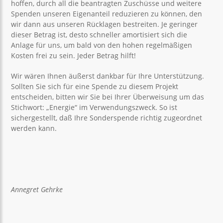
hoffen, durch all die beantragten Zuschüsse und weitere
Spenden unseren Eigenanteil reduzieren zu können, den
wir dann aus unseren Rücklagen bestreiten. Je geringer
dieser Betrag ist, desto schneller amortisiert sich die
Anlage für uns, um bald von den hohen regelmäßigen
Kosten frei zu sein. Jeder Betrag hilft!
Wir wären Ihnen äußerst dankbar für Ihre Unterstützung.
Sollten Sie sich für eine Spende zu diesem Projekt
entscheiden, bitten wir Sie bei Ihrer Überweisung um das
Stichwort: „Energie“ im Verwendungszweck. So ist
sichergestellt, daß Ihre Sonderspende richtig zugeordnet
werden kann.
Annegret Gehrke