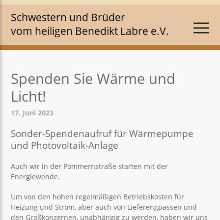
Schwestern und Brüder
vom heiligen Benedikt Labre e.V.
Spenden Sie Wärme und
Licht!
17. Juni 2023
Sonder-Spendenaufruf für Wärmepumpe
und Photovoltaik-Anlage
Auch wir in der Pommernstraße starten mit der
Energiewende.
Um von den hohen regelmäßigen Betriebskosten für
Heizung und Strom, aber auch von Lieferengpässen und
den Großkonzernen, unabhängig zu werden, haben wir uns