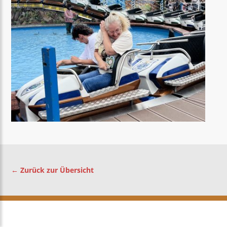
← Zurück zur Übersicht