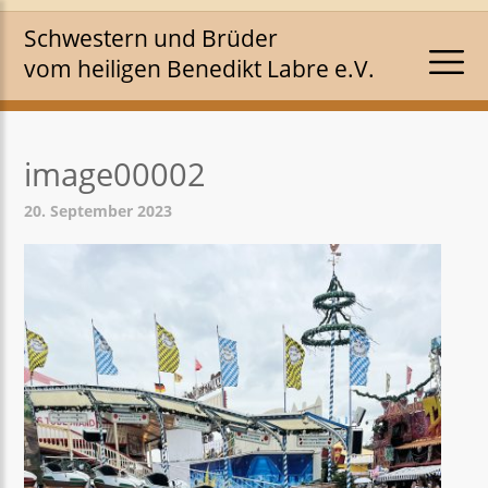
Schwestern und Brüder
vom heiligen Benedikt Labre e.V.
image00002
20. September 2023