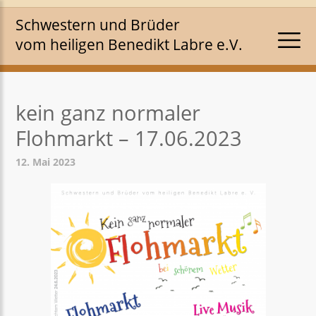
Schwestern und Brüder
vom heiligen Benedikt Labre e.V.
kein ganz normaler
Flohmarkt – 17.06.2023
12. Mai 2023