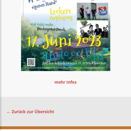
mehr Infos
← Zurück zur Übersicht